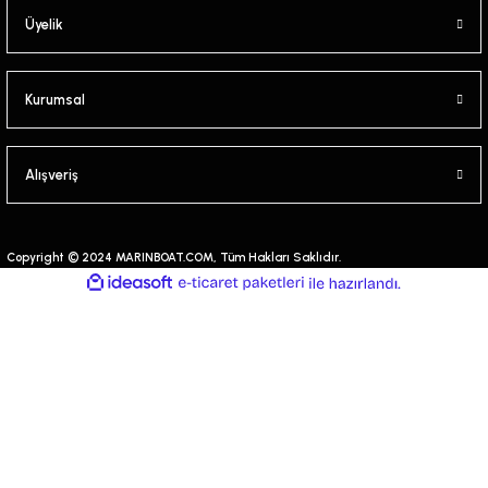
Üyelik
Kurumsal
Alışveriş
Copyright © 2024 MARINBOAT.COM, Tüm Hakları Saklıdır.
ideasoft
ile
e-
hazırlandı.
ticaret
paketleri